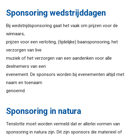
Sponsoring wedstrijddagen
Bij wedstrijdsponsoring gaat het vaak om prijzen voor de
winnaars,
prijzen voor een verloting, (tijdelijke) baansponsoring, het
verzorgen van live
muziek of het verzorgen van een aandenken voor alle
deelnemers van een
evenement. De sponsors worden bij evenementen altijd met
naam en toenaam
genoemd.
Sponsoring in natura
Tenslotte moet worden vermeld dat er allerlei vormen van
sponsoring in natura zijn. Dit zijn sponsors die materieel of