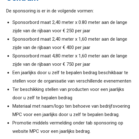
De sponsoring is er in de volgende vormen:
Sponsorbord maat 2,40 meter x 0.80 meter aan de lange
zijde van de rijbaan voor € 250 per jaar
Sponsorbord maat 2,40 meter x 1,60 meter aan de lange
zijde van de rijbaan voor € 400 per jaar
Sponsorbord maat 4,80 meter x 1,60 meter aan de lange
zijde van de rijbaan voor € 750 per jaar
Een jaarlijks door u zelf te bepalen bedrag beschikbaar te
stellen voor de organisatie van verschillende evenementen
Ter beschikking stellen van producten voor een jaarlijks
door u zelf te bepalen bedrag
Materiaal met naam/logo ten behoeve van bedrijfsvoering
MPC voor een jaarlijks door u zelf te bepalen bedrag.
Promotie middels vermelding onder tab sponsoring op
website MPC voor een jaarlijks bedrag.