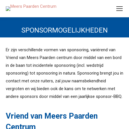
SPONSORMOGELIJKHEDEN
Er zijn verschillende vormen van sponsoring, variërend van
Vriend van Meers Paarden centrum door middel van een bord
in de baan tot incidentele sponsoring (incl. wedstrijd
sponsoring) tot sponsoring in natura. Sponsoring brengt jou in
contact met onze ruiters, zal jouw naamsbekendheid
vergroten en wij bieden ook de kans om te netwerken met
andere sponsors door middel van een jaarlijkse sponsor-BBQ.
Vriend van Meers Paarden
Centrum