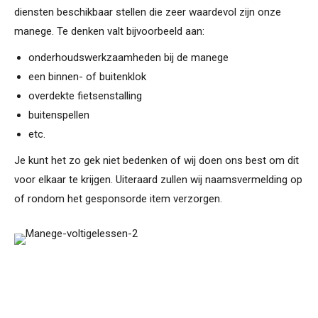
diensten beschikbaar stellen die zeer waardevol zijn onze
manege. Te denken valt bijvoorbeeld aan:
onderhoudswerkzaamheden bij de manege
een binnen- of buitenklok
overdekte fietsenstalling
buitenspellen
etc.
Je kunt het zo gek niet bedenken of wij doen ons best om dit
voor elkaar te krijgen. Uiteraard zullen wij naamsvermelding op
of rondom het gesponsorde item verzorgen.